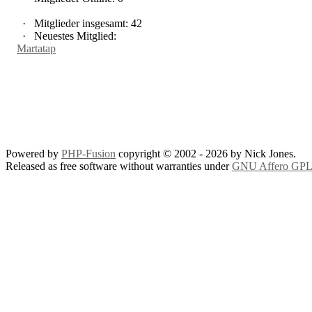
·
Mitglieder insgesamt: 42
·
Neuestes Mitglied:
Martatap
Powered by
PHP-Fusion
copyright © 2002 - 2026 by Nick Jones.
Released as free software without warranties under
GNU Affero GPL