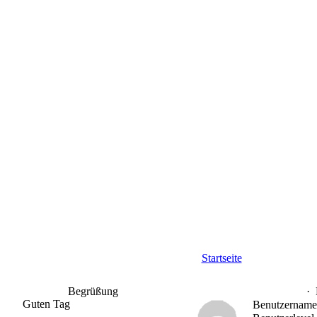
Startseite
Begrüßung
·
Guten Tag
Benutzername