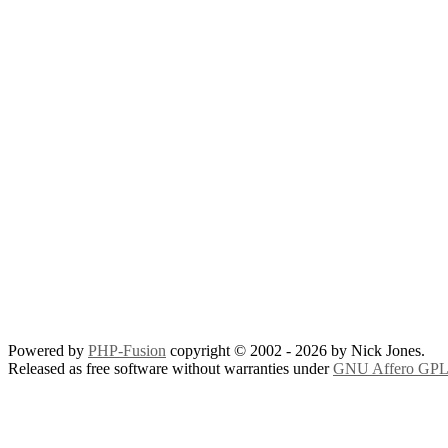
Powered by
PHP-Fusion
copyright © 2002 - 2026 by Nick Jones.
Released as free software without warranties under
GNU Affero GPL