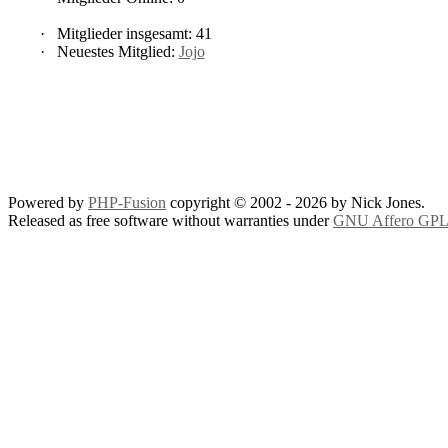
·
Mitglieder insgesamt: 41
·
Neuestes Mitglied:
Jojo
Powered by
PHP-Fusion
copyright © 2002 - 2026 by Nick Jones.
Released as free software without warranties under
GNU Affero GPL