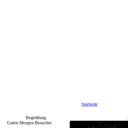
Startseite
Begrüßung
Guten Morgen Besucher