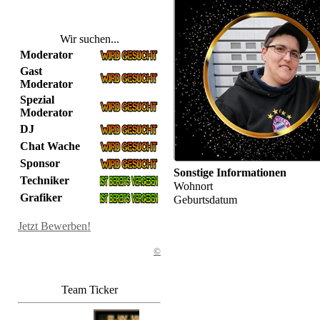
Wir suchen...
Moderator
Gast
Moderator
Spezial
Moderator
DJ
Chat Wache
Sponsor
Sonstige Informationen
Techniker
Wohnort
Grafiker
Geburtsdatum
Jetzt Bewerben!
©
Team Ticker