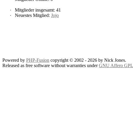
·
Mitglieder insgesamt: 41
·
Neuestes Mitglied:
Jojo
Powered by
PHP-Fusion
copyright © 2002 - 2026 by Nick Jones.
Released as free software without warranties under
GNU Affero GPL