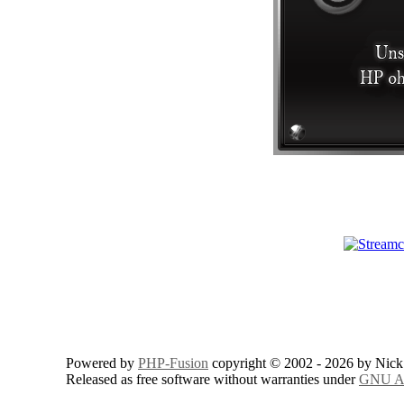
Powered by
PHP-Fusion
copyright © 2002 - 2026 by Nick
Released as free software without warranties under
GNU Af