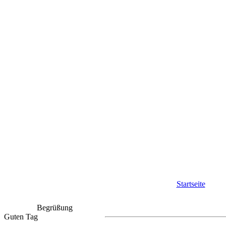
Startseite
Begrüßung
Guten Tag