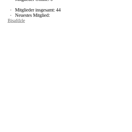
·
Mitglieder insgesamt: 44
·
Neuestes Mitglied:
Bisafdzle