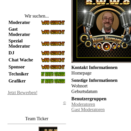
Wir suchen...
Moderator
Gast
Moderator
Spezial
Moderator
DJ
Chat Wache
Sponsor
Kontakt Informationen
Homepage
Techniker
Sonstige Informationen
Grafiker
Wohnort
Geburtsdatum
Jetzt Bewerben!
Benutzergruppen
©
Moderatoren
Gast Moderatoren
Team Ticker