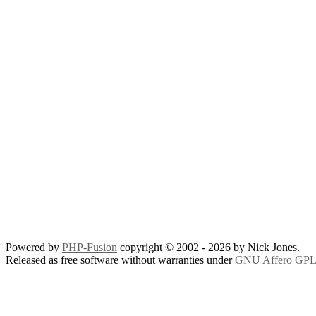
Powered by
PHP-Fusion
copyright © 2002 - 2026 by Nick Jones.
Released as free software without warranties under
GNU Affero GPL