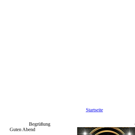
Startseite
Begrüßung
Guten Abend