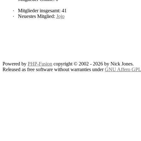
·
Mitglieder insgesamt: 41
·
Neuestes Mitglied:
Jojo
Powered by
PHP-Fusion
copyright © 2002 - 2026 by Nick Jones.
Released as free software without warranties under
GNU Affero GPL