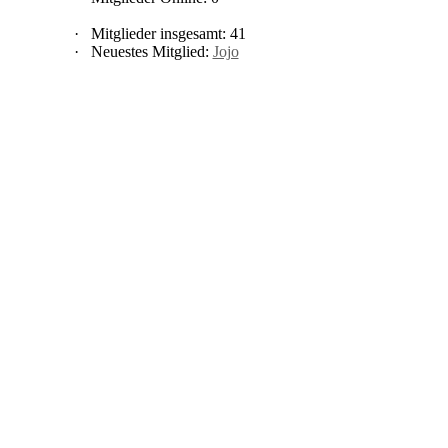
·
Mitglieder insgesamt: 41
·
Neuestes Mitglied:
Jojo